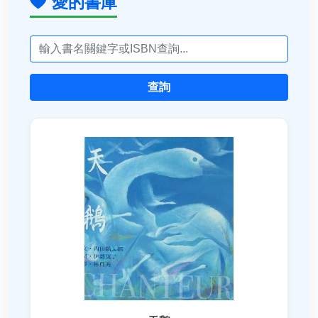
愛的書庫
查詢