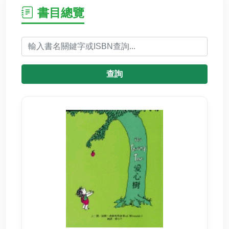
書目總覽
查詢