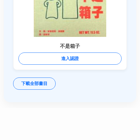
不是箱子
進入認證
下載全部書目
英文書目