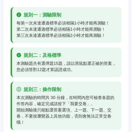
規則一：測驗限制
每第一次未達通過標準必須相隔1小時才能再測驗！
第二次未達通過標準必須相隔1小時才能再測驗！
第三次未達通過標準必須相隔2小時才能再測驗！
規則二：及格標準
本測驗題共有選擇題15題，請以滑鼠點選正確的答案，
您必須答對12題才算認證成功。
規則三：操作限制
本次測驗的時間共 30 分鐘，在時間內您可檢查各題的
作答內容，確定完成請按下「我要交卷」。
開始測驗後只能點選答案選項、上一題、下一題、交
卷，不要按瀏覽器上其他功能，否則會無法正常交卷
哦！