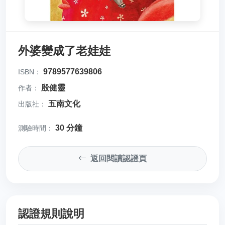
外婆變成了老娃娃
9789577639806
ISBN：
殷健靈
作者：
五南文化
出版社：
30 分鐘
測驗時間：
返回閱讀認證頁
認證規則說明