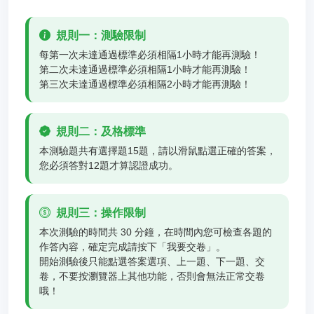
規則一：測驗限制
每第一次未達通過標準必須相隔1小時才能再測驗！
第二次未達通過標準必須相隔1小時才能再測驗！
第三次未達通過標準必須相隔2小時才能再測驗！
規則二：及格標準
本測驗題共有選擇題15題，請以滑鼠點選正確的答案，
您必須答對12題才算認證成功。
規則三：操作限制
本次測驗的時間共 30 分鐘，在時間內您可檢查各題的
作答內容，確定完成請按下「我要交卷」。
開始測驗後只能點選答案選項、上一題、下一題、交
卷，不要按瀏覽器上其他功能，否則會無法正常交卷
哦！