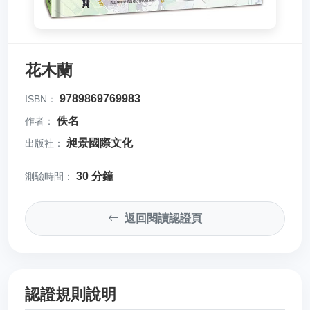
花木蘭
9789869769983
ISBN：
佚名
作者：
昶景國際文化
出版社：
30 分鐘
測驗時間：
返回閱讀認證頁
認證規則說明