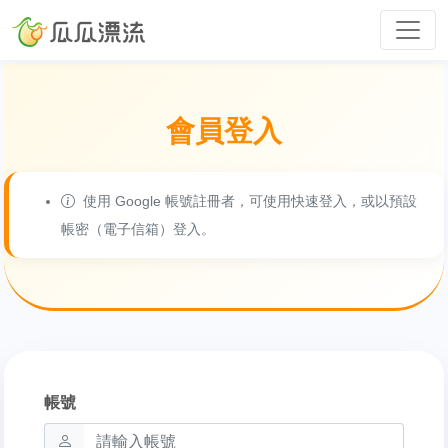
會員登入
使用 Google 帳號註冊者，可使用快速登入，或以預設
帳密（電子信箱）登入。
帳號