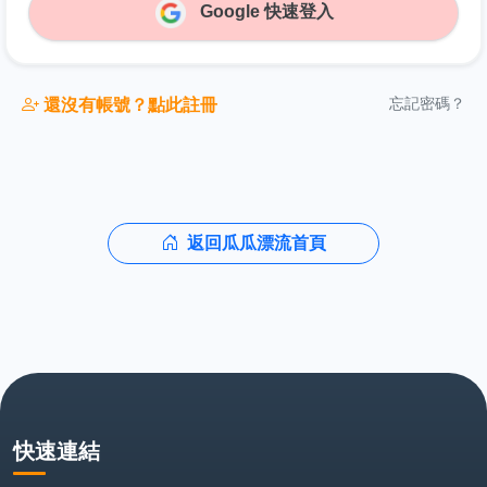
Google 快速登入
忘記密碼？
還沒有帳號？點此註冊
返回瓜瓜漂流首頁
快速連結