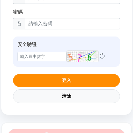
密碼
安全驗證
登入
清除