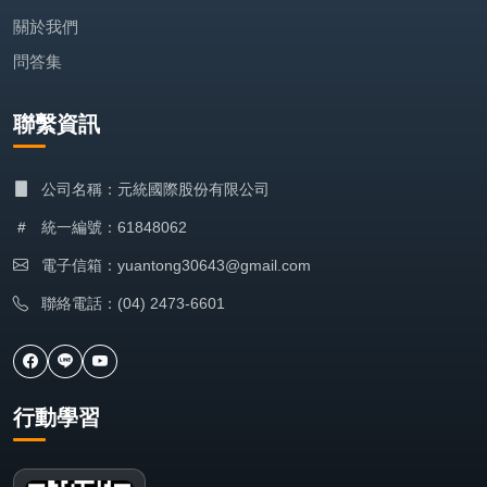
關於我們
問答集
聯繫資訊
公司名稱：元統國際股份有限公司
統一編號：61848062
電子信箱：yuantong30643@gmail.com
聯絡電話：(04) 2473-6601
行動學習